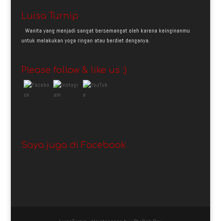
Luisa Turnip
Wanita yang menjadi sangat bersemangat oleh karena keinginanmu
untuk melakukan yoga ringan atau berdiet denganya.
Please follow & like us :)
Saya juga di Facebook